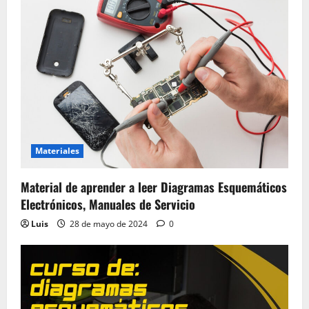
Materiales
Material de aprender a leer Diagramas Esquemáticos
Electrónicos, Manuales de Servicio
Luis
28 de mayo de 2024
0