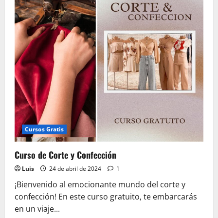
Cursos Gratis
Curso de Corte y Confección
Luis
24 de abril de 2024
1
¡Bienvenido al emocionante mundo del corte y
confección! En este curso gratuito, te embarcarás
en un viaje...