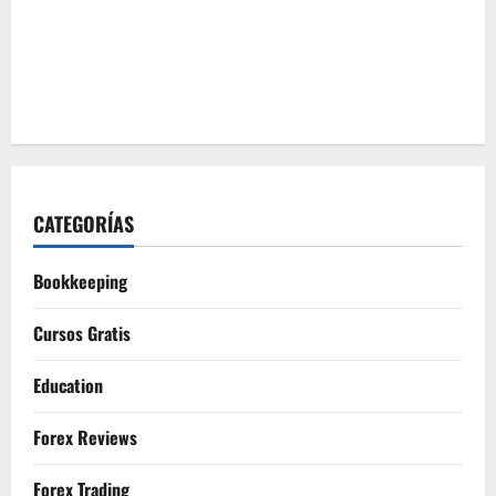
CATEGORÍAS
Bookkeeping
Cursos Gratis
Education
Forex Reviews
Forex Trading