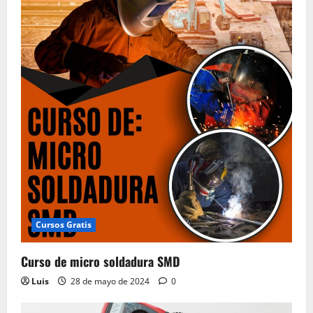
Cursos Gratis
Curso de micro soldadura SMD
Luis
28 de mayo de 2024
0