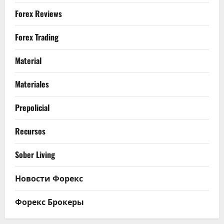
Forex Reviews
Forex Trading
Material
Materiales
Prepolicial
Recursos
Sober Living
Новости Форекс
Форекс Брокеры