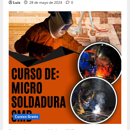
Luis
28 de mayo de 2024
0
Cursos Gratis