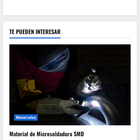
TE PUEDEN INTERESAR
Materiales
Material de Microsoldadura SMD