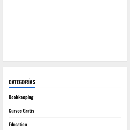
CATEGORÍAS
Bookkeeping
Cursos Gratis
Education