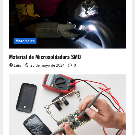
Materiales
Material de Microsoldadura SMD
Luis
28 de mayo de 2024
0