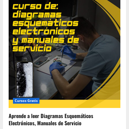
Cursos Gratis
Aprende a leer Diagramas Esquemáticos
Electrónicos, Manuales de Servicio