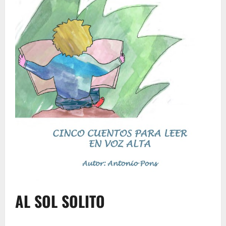
AL SOL SOLITO