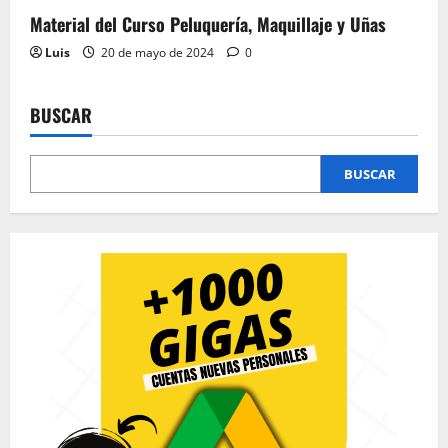
Material del Curso Peluquería, Maquillaje y Uñas
Luis
20 de mayo de 2024
0
BUSCAR
BUSCAR