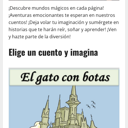
¡Descubre mundos mágicos en cada página!
¡Aventuras emocionantes te esperan en nuestros
cuentos! ¡Deja volar tu imaginación y sumérgete en
historias que te harán reír, soñar y aprender! ¡Ven
y hazte parte de la diversión!
Elige un cuento y imagina