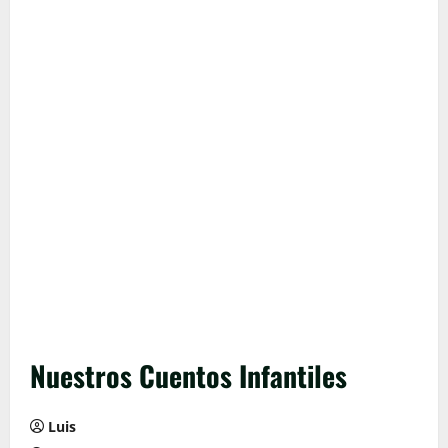
Nuestros Cuentos Infantiles
Luis