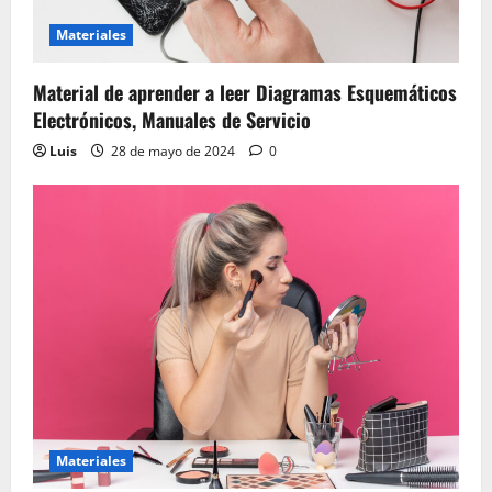
Materiales
Material de aprender a leer Diagramas Esquemáticos
Electrónicos, Manuales de Servicio
Luis
28 de mayo de 2024
0
Materiales