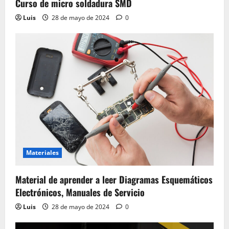
Curso de micro soldadura SMD
Luis
28 de mayo de 2024
0
Materiales
Material de aprender a leer Diagramas Esquemáticos
Electrónicos, Manuales de Servicio
Luis
28 de mayo de 2024
0