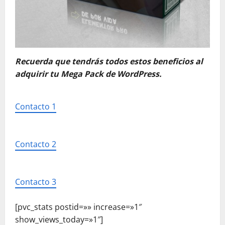
Recuerda que tendrás todos estos beneficios al
adquirir tu Mega Pack de WordPress.
Contacto 1
Contacto 2
Contacto 3
[pvc_stats postid=»» increase=»1″
show_views_today=»1″]