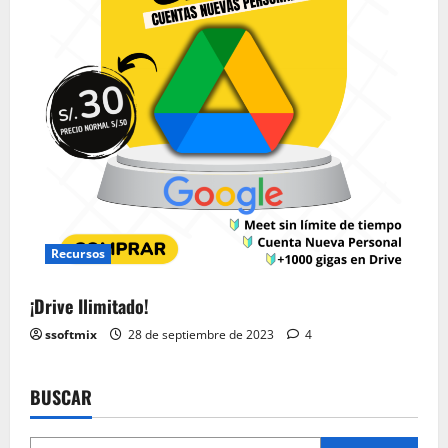
Recursos
¡Drive Ilimitado!
ssoftmix
28 de septiembre de 2023
4
BUSCAR