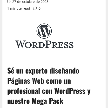
27 de octubre de 2023
1 minute read
0
Sé un experto diseñando
Páginas Web como un
profesional con WordPress y
nuestro Mega Pack