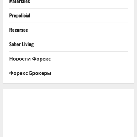
Materiales
Prepolicial
Recursos
Sober Living
Новости Форекс
Форекс Брокеры