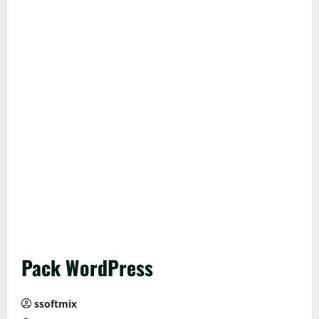
Pack WordPress
ssoftmix