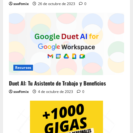
ssoftmix
26 de octubre de 2023
0
Recursos
Duet AI: Tu Asistente de Trabajo y Beneficios
ssoftmix
4 de octubre de 2023
0