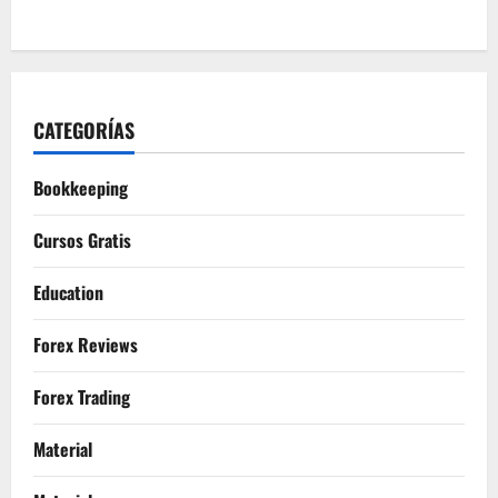
CATEGORÍAS
Bookkeeping
Cursos Gratis
Education
Forex Reviews
Forex Trading
Material