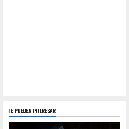
TE PUEDEN INTERESAR