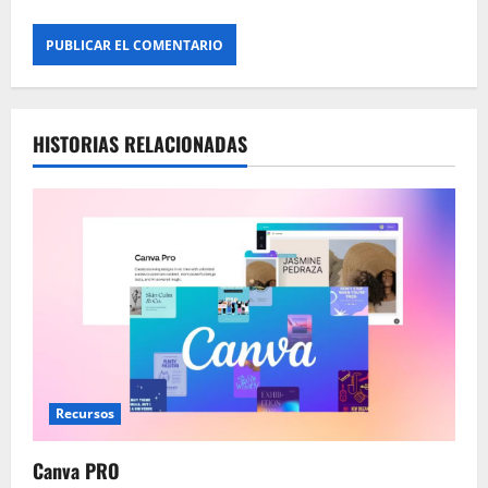
HISTORIAS RELACIONADAS
Recursos
Canva PRO