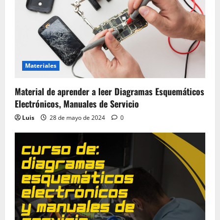
Materiales
Material de aprender a leer Diagramas Esquemáticos
Electrónicos, Manuales de Servicio
Luis
28 de mayo de 2024
0