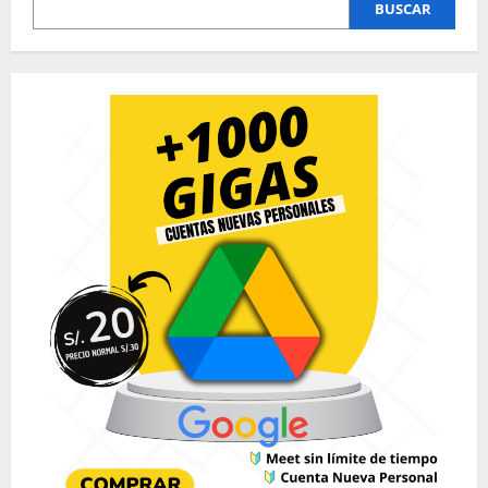
BUSCAR