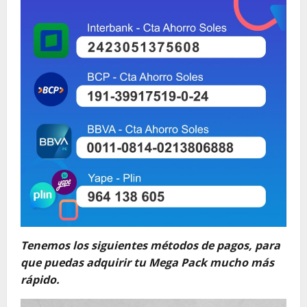
Tenemos los siguientes métodos de pagos, para
que puedas adquirir tu Mega Pack mucho más
rápido.