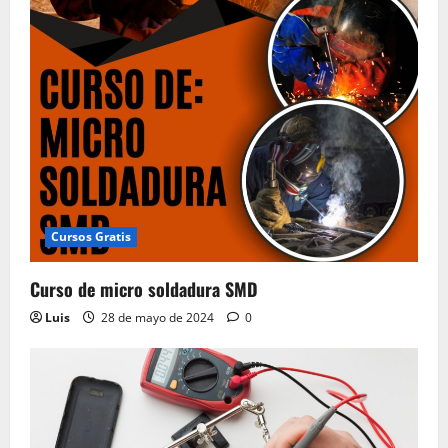
Cursos Gratis
Curso de micro soldadura SMD
Luis
28 de mayo de 2024
0