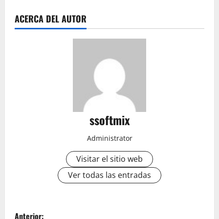
ACERCA DEL AUTOR
ssoftmix
Administrator
Visitar el sitio web
Ver todas las entradas
N
Anterior: