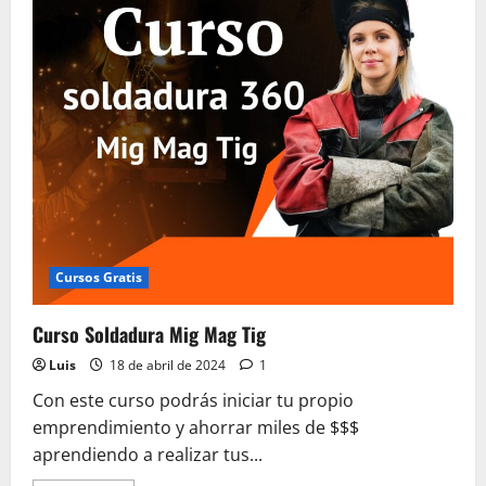
Cursos Gratis
Curso Soldadura Mig Mag Tig
Luis
18 de abril de 2024
1
Con este curso podrás iniciar tu propio
emprendimiento y ahorrar miles de $$$
aprendiendo a realizar tus...