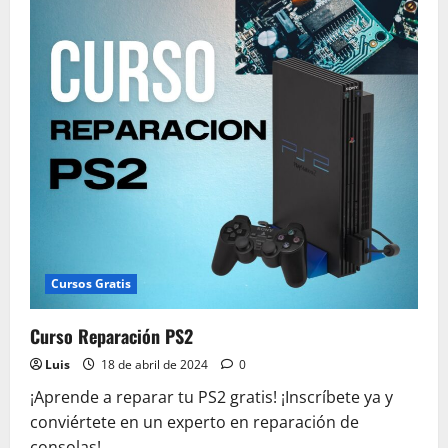
Cursos Gratis
Curso Reparación PS2
Luis
18 de abril de 2024
0
¡Aprende a reparar tu PS2 gratis! ¡Inscríbete ya y
conviértete en un experto en reparación de
consolas!...