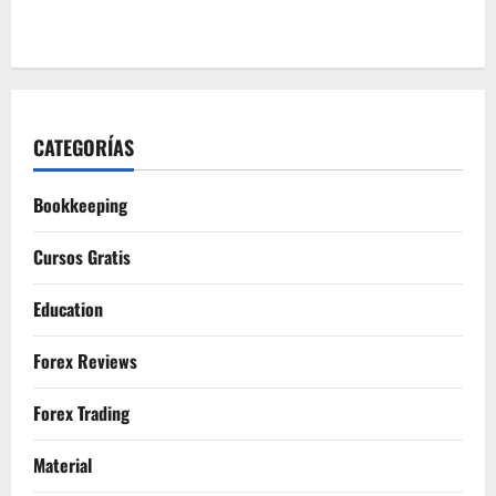
CATEGORÍAS
Bookkeeping
Cursos Gratis
Education
Forex Reviews
Forex Trading
Material