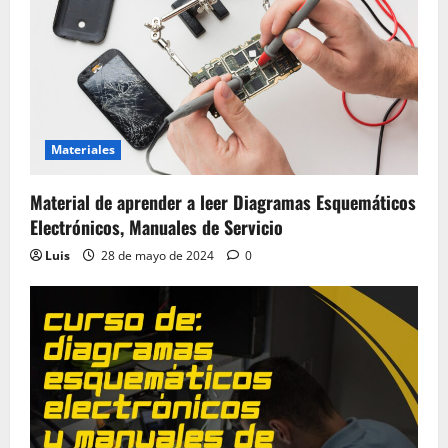
Materiales
Material de aprender a leer Diagramas Esquemáticos
Electrónicos, Manuales de Servicio
Luis
28 de mayo de 2024
0