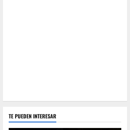
TE PUEDEN INTERESAR