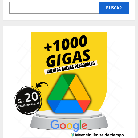
BUSCAR