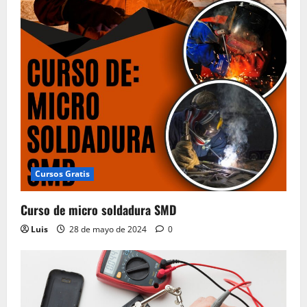
Cursos Gratis
Curso de micro soldadura SMD
Luis
28 de mayo de 2024
0