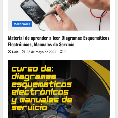
Materiales
Material de aprender a leer Diagramas Esquemáticos
Electrónicos, Manuales de Servicio
Luis
28 de mayo de 2024
0