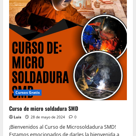
Cursos Gratis
Curso de micro soldadura SMD
Luis
28 de mayo de 2024
0
¡Bienvenidos al Curso de Microsoldadura SMD!
Estamos emocionados de darles la bienvenida a