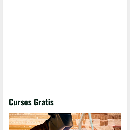
Cursos Gratis