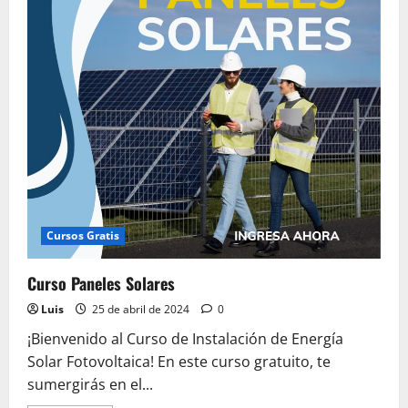
Cursos Gratis
Curso Paneles Solares
Luis
25 de abril de 2024
0
¡Bienvenido al Curso de Instalación de Energía
Solar Fotovoltaica! En este curso gratuito, te
sumergirás en el...