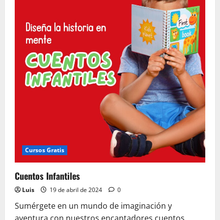
Cursos Gratis
Cuentos Infantiles
Luis
19 de abril de 2024
0
Sumérgete en un mundo de imaginación y
aventura con nuestros encantadores cuentos