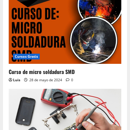
Cursos Gratis
Curso de micro soldadura SMD
Luis
28 de mayo de 2024
0