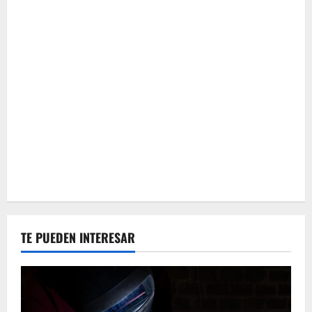
TE PUEDEN INTERESAR