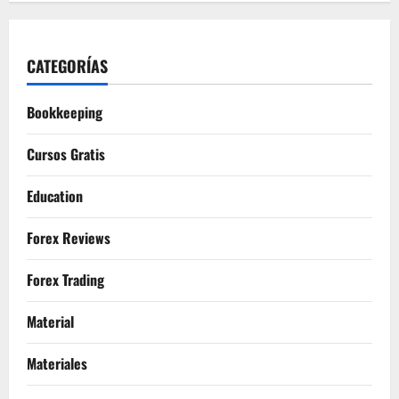
CATEGORÍAS
Bookkeeping
Cursos Gratis
Education
Forex Reviews
Forex Trading
Material
Materiales