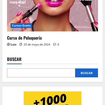
Cursos Gratis
Curso de Peluquería
Luis
20 de mayo de 2024
0
BUSCAR
BUSCAR