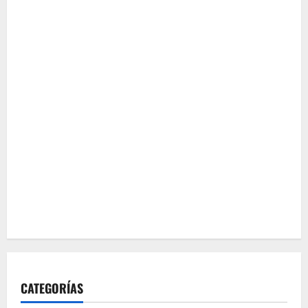
CATEGORÍAS