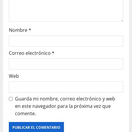
Nombre
*
Correo electrónico
*
Web
Guarda mi nombre, correo electrónico y web
en este navegador para la próxima vez que
comente.