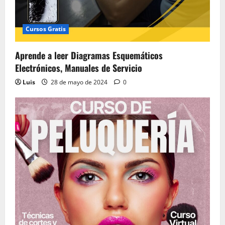
Cursos Gratis
Aprende a leer Diagramas Esquemáticos
Electrónicos, Manuales de Servicio
Luis
28 de mayo de 2024
0