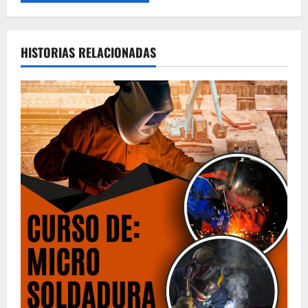
HISTORIAS RELACIONADAS