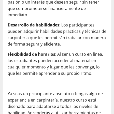
pasión o un interés que desean seguir sin tener
que comprometerse financieramente de
inmediato.
Desarrollo de habilidades
: Los participantes
pueden adquirir habilidades prácticas y técnicas de
carpintería que les permitirán trabajar con madera
de forma segura y eficiente.
Flexibilidad de horarios
: Al ser un curso en línea,
los estudiantes pueden acceder al material en
cualquier momento y lugar que les convenga, lo
que les permite aprender a su propio ritmo.
Ya seas un principiante absoluto o tengas algo de
experiencia en carpintería, nuestro curso está
diseñado para adaptarse a todos los niveles de
habilidad. Aprenderás a utilizar herramientas de