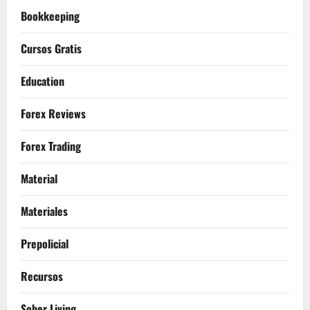
Bookkeeping
Cursos Gratis
Education
Forex Reviews
Forex Trading
Material
Materiales
Prepolicial
Recursos
Sober Living