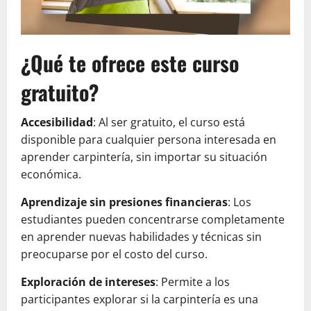
¿Qué te ofrece este curso
gratuito?
Accesibilidad
: Al ser gratuito, el curso está
disponible para cualquier persona interesada en
aprender carpintería, sin importar su situación
económica.
Aprendizaje sin presiones financieras
: Los
estudiantes pueden concentrarse completamente
en aprender nuevas habilidades y técnicas sin
preocuparse por el costo del curso.
Exploración de intereses
: Permite a los
participantes explorar si la carpintería es una