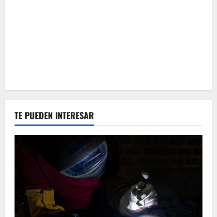
TE PUEDEN INTERESAR