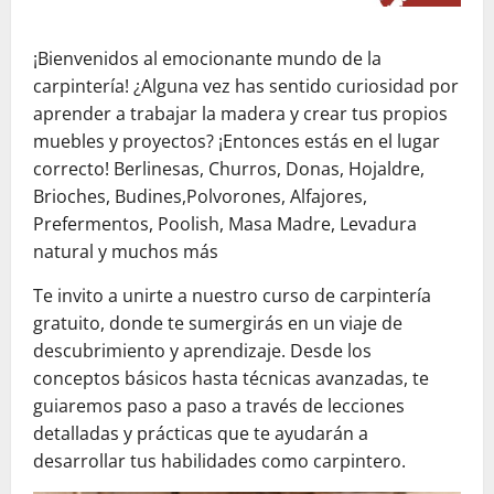
¡Bienvenidos al emocionante mundo de la
carpintería! ¿Alguna vez has sentido curiosidad por
aprender a trabajar la madera y crear tus propios
muebles y proyectos? ¡Entonces estás en el lugar
correcto! Berlinesas, Churros, Donas, Hojaldre,
Brioches, Budines,Polvorones, Alfajores,
Prefermentos, Poolish, Masa Madre, Levadura
natural y muchos más
Te invito a unirte a nuestro curso de carpintería
gratuito, donde te sumergirás en un viaje de
descubrimiento y aprendizaje. Desde los
conceptos básicos hasta técnicas avanzadas, te
guiaremos paso a paso a través de lecciones
detalladas y prácticas que te ayudarán a
desarrollar tus habilidades como carpintero.