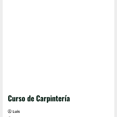
Curso de Carpintería
Luis