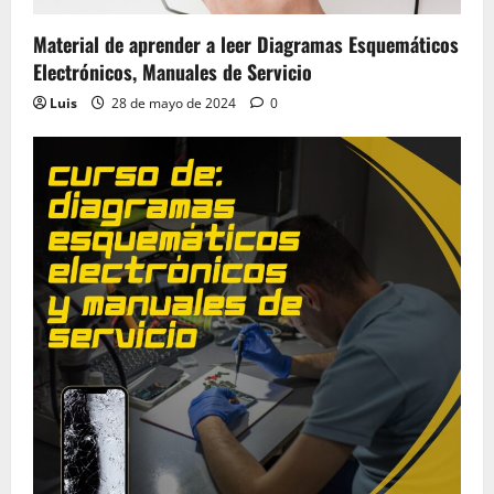
Material de aprender a leer Diagramas Esquemáticos
Electrónicos, Manuales de Servicio
Luis
28 de mayo de 2024
0