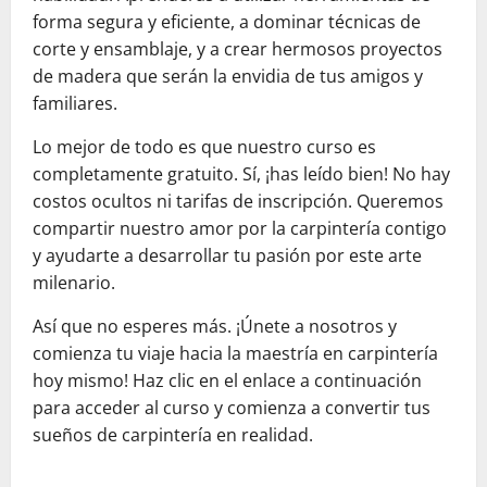
forma segura y eficiente, a dominar técnicas de
corte y ensamblaje, y a crear hermosos proyectos
de madera que serán la envidia de tus amigos y
familiares.
Lo mejor de todo es que nuestro curso es
completamente gratuito. Sí, ¡has leído bien! No hay
costos ocultos ni tarifas de inscripción. Queremos
compartir nuestro amor por la carpintería contigo
y ayudarte a desarrollar tu pasión por este arte
milenario.
Así que no esperes más. ¡Únete a nosotros y
comienza tu viaje hacia la maestría en carpintería
hoy mismo! Haz clic en el enlace a continuación
para acceder al curso y comienza a convertir tus
sueños de carpintería en realidad.