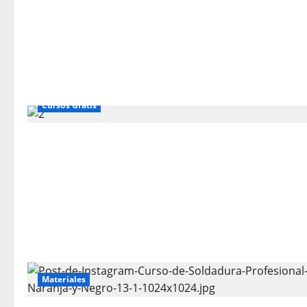
Cursos Gratis
Materiales