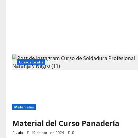
Cursos Gratis
Materiales
Material del Curso Panadería
Luis
19 de abril de 2024
0