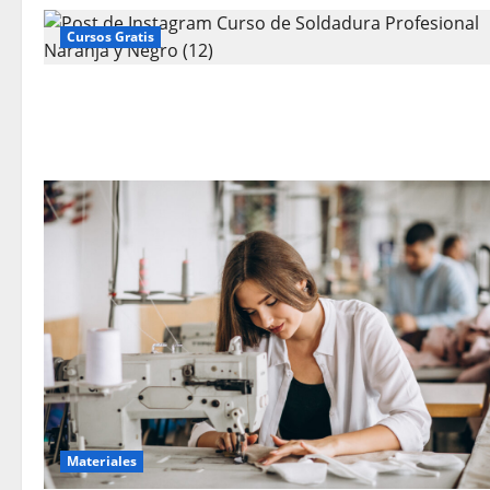
Cursos Gratis
Materiales