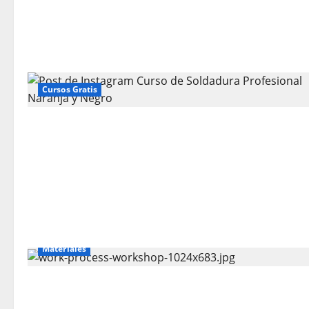
Cursos Gratis
Materiales