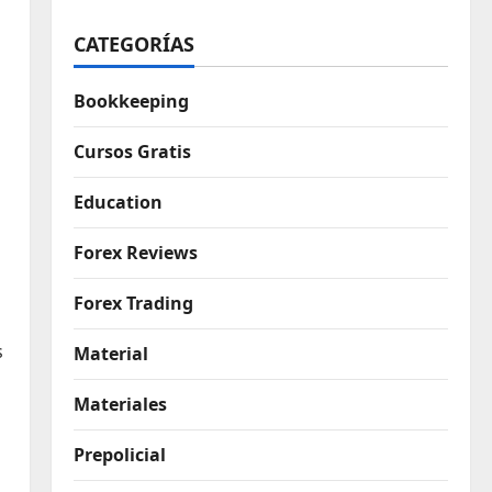
CATEGORÍAS
Bookkeeping
Cursos Gratis
Education
Forex Reviews
Forex Trading
s
Material
Materiales
Prepolicial