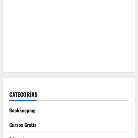
CATEGORÍAS
Bookkeeping
Cursos Gratis