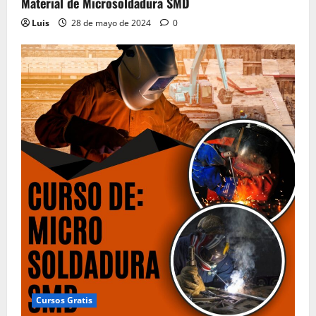
Material de Microsoldadura SMD
Luis
28 de mayo de 2024
0
Cursos Gratis