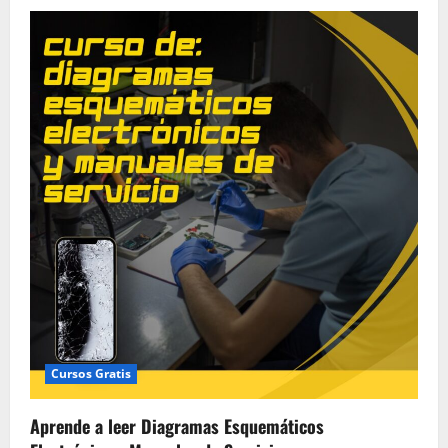
Cursos Gratis
Aprende a leer Diagramas Esquemáticos