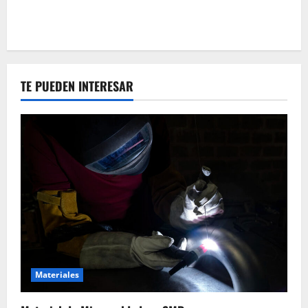
TE PUEDEN INTERESAR
Materiales