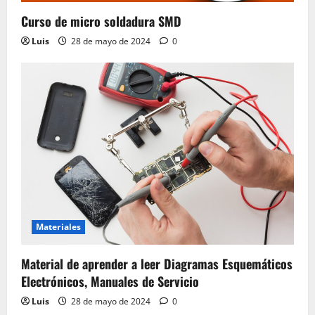
Curso de micro soldadura SMD
Luis
28 de mayo de 2024
0
Materiales
Material de aprender a leer Diagramas Esquemáticos
Electrónicos, Manuales de Servicio
Luis
28 de mayo de 2024
0