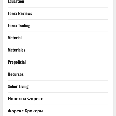
Education
Forex Reviews
Forex Trading
Material
Materiales
Prepolicial
Recursos
Sober Living
Новости Форекс
Форекс Брокеры