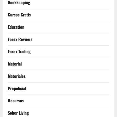
Bookkeeping
Cursos Gratis
Education
Forex Reviews
Forex Trading
Material
Materiales
Prepolicial
Recursos
Sober Living