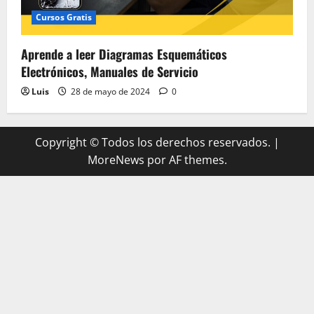
Cursos Gratis
Aprende a leer Diagramas Esquemáticos
Electrónicos, Manuales de Servicio
Luis
28 de mayo de 2024
0
Copyright © Todos los derechos reservados.
|
MoreNews
por AF themes.