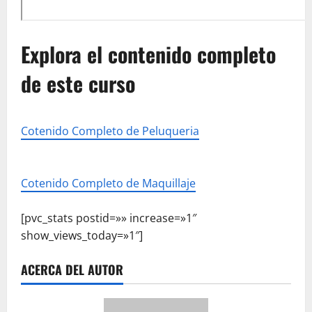
Explora el contenido completo
de este curso
Cotenido Completo de Peluqueria
Cotenido Completo de Maquillaje
[pvc_stats postid=»» increase=»1″
show_views_today=»1″]
ACERCA DEL AUTOR