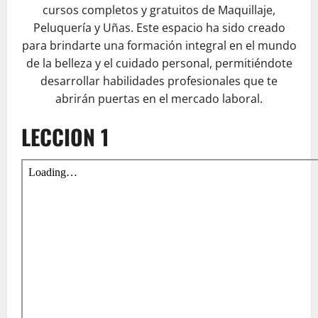
cursos completos y gratuitos de Maquillaje,
Peluquería y Uñas. Este espacio ha sido creado
para brindarte una formación integral en el mundo
de la belleza y el cuidado personal, permitiéndote
desarrollar habilidades profesionales que te
abrirán puertas en el mercado laboral.
LECCION 1