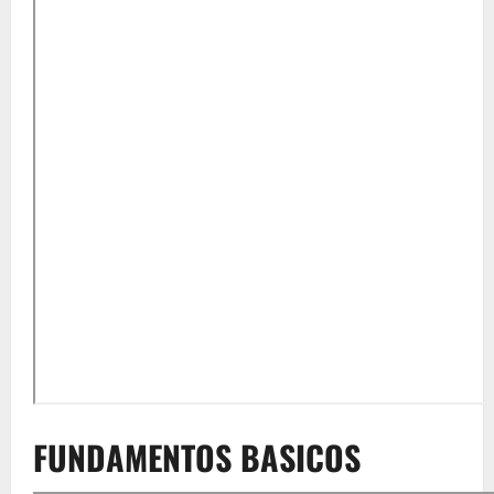
FUNDAMENTOS BASICOS