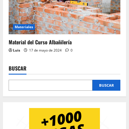
Materiales
Material del Curso Albañilería
Luis
17 de mayo de 2024
0
BUSCAR
BUSCAR