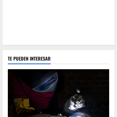
TE PUEDEN INTERESAR