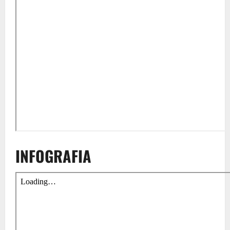
INFOGRAFIA