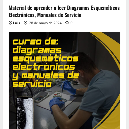
Material de aprender a leer Diagramas Esquemáticos
Electrónicos, Manuales de Servicio
Luis
28 de mayo de 2024
0