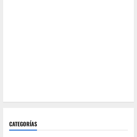
CATEGORÍAS