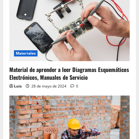
Materiales
Material de aprender a leer Diagramas Esquemáticos
Electrónicos, Manuales de Servicio
Luis
28 de mayo de 2024
0