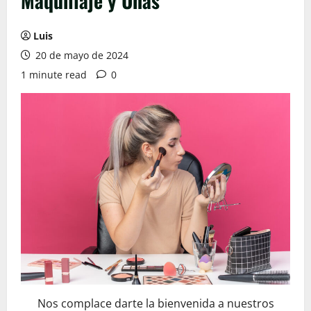
Maquillaje y Uñas
Luis
20 de mayo de 2024
1 minute read
0
Nos complace darte la bienvenida a nuestros