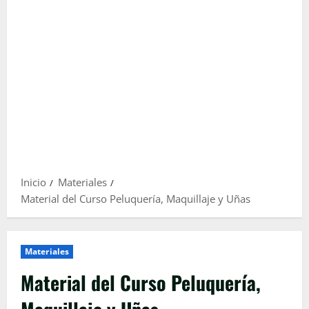
Inicio
Materiales
Material del Curso Peluquería, Maquillaje y Uñas
Materiales
Material del Curso Peluquería,