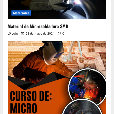
Materiales
Material de Microsoldadura SMD
Luis
28 de mayo de 2024
0