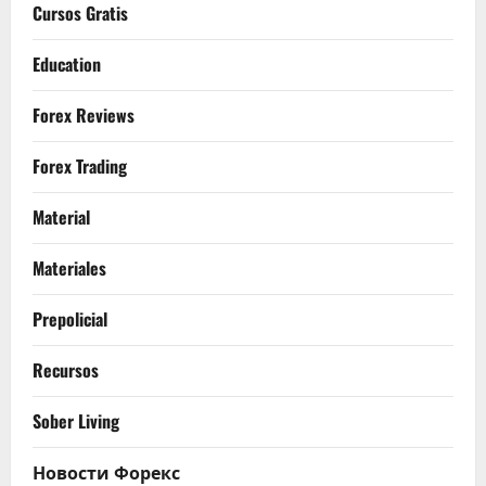
Cursos Gratis
Education
Forex Reviews
Forex Trading
Material
Materiales
Prepolicial
Recursos
Sober Living
Новости Форекс