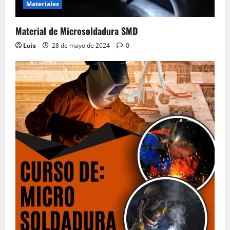
Materiales
Material de Microsoldadura SMD
Luis
28 de mayo de 2024
0