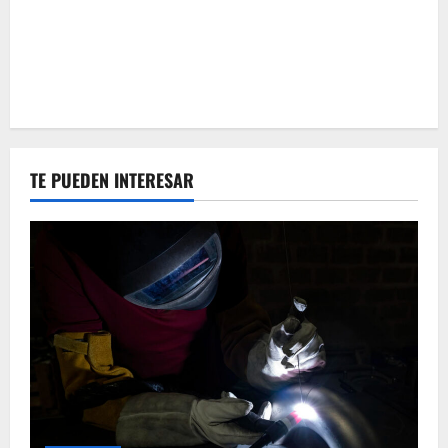
TE PUEDEN INTERESAR