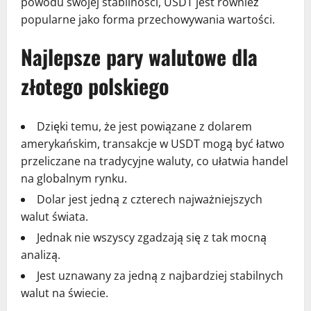
powodu swojej stabilności, USDT jest również
popularne jako forma przechowywania wartości.
Najlepsze pary walutowe dla
złotego polskiego
Dzięki temu, że jest powiązane z dolarem
amerykańskim, transakcje w USDT mogą być łatwo
przeliczane na tradycyjne waluty, co ułatwia handel
na globalnym rynku.
Dolar jest jedną z czterech najważniejszych
walut świata.
Jednak nie wszyscy zgadzają się z tak mocną
analizą.
Jest uznawany za jedną z najbardziej stabilnych
walut na świecie.