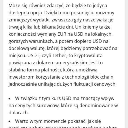
Może się również zdarzyć, że będzie to jedyna
dostępna opcja. Dzięki temu posunięciu możemy
zmniejszyć wydatki, zwłaszcza gdy nasze wakacje
trwają kilka lub kilkanaście dni. Unikniemy także
konieczności wymiany EUR na USD na lokalnych,
gorszych warunkach, a potem dopiero USD na
docelową walutę, której będziemy potrzebować na
miejscu. USDT, czyli Tether, to kryptowaluta
powiązana z dolarem amerykańskim. Jest to
stabilna forma płatności, która umożliwia
inwestorom korzystanie z technologii blockchain,
jednocześnie unikając dużych fluktuacji cenowych.
W związku z tym kurs USD ma znaczący wpływ
na ceny tych surowców, które są denominowane w
dolarach.
Warto w tym momencie pokazać, jak się