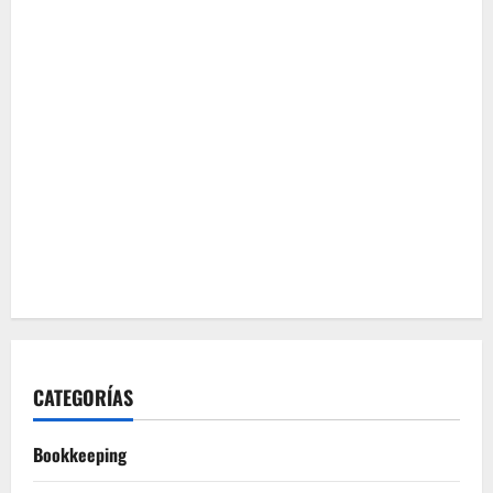
CATEGORÍAS
Bookkeeping