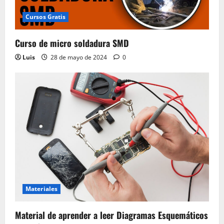
Cursos Gratis
Curso de micro soldadura SMD
Luis
28 de mayo de 2024
0
Materiales
Material de aprender a leer Diagramas Esquemáticos