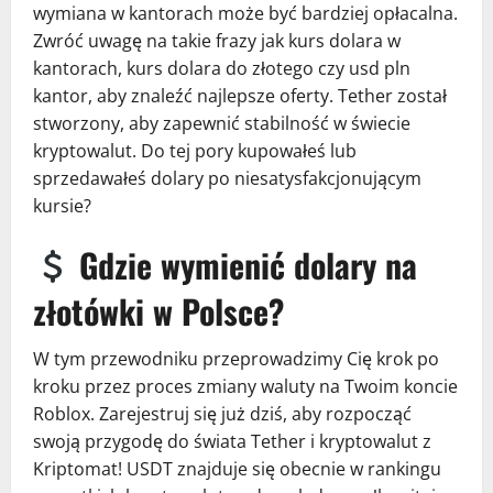
wymiana w kantorach może być bardziej opłacalna.
Zwróć uwagę na takie frazy jak kurs dolara w
kantorach, kurs dolara do złotego czy usd pln
kantor, aby znaleźć najlepsze oferty. Tether został
stworzony, aby zapewnić stabilność w świecie
kryptowalut. Do tej pory kupowałeś lub
sprzedawałeś dolary po niesatysfakcjonującym
kursie?
Gdzie wymienić dolary na
złotówki w Polsce?
W tym przewodniku przeprowadzimy Cię krok po
kroku przez proces zmiany waluty na Twoim koncie
Roblox. Zarejestruj się już dziś, aby rozpocząć
swoją przygodę do świata Tether i kryptowalut z
Kriptomat! USDT znajduje się obecnie w rankingu