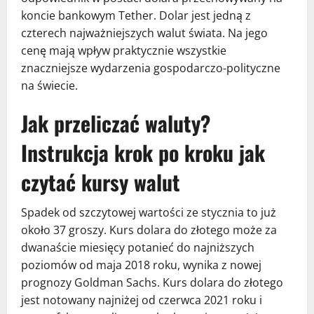
koncie bankowym Tether. Dolar jest jedną z
czterech najważniejszych walut świata. Na jego
cenę mają wpływ praktycznie wszystkie
znaczniejsze wydarzenia gospodarczo-polityczne
na świecie.
Jak przeliczać waluty?
Instrukcja krok po kroku jak
czytać kursy walut
Spadek od szczytowej wartości ze stycznia to już
około 37 groszy. Kurs dolara do złotego może za
dwanaście miesięcy potanieć do najniższych
poziomów od maja 2018 roku, wynika z nowej
prognozy Goldman Sachs. Kurs dolara do złotego
jest notowany najniżej od czerwca 2021 roku i