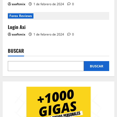
ssoftmix
1 de febrero de 2024
0
Forex Reviews
Login Axi
ssoftmix
1 de febrero de 2024
0
BUSCAR
BUSCAR