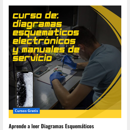
Cursos Gratis
Aprende a leer Diagramas Esquemáticos