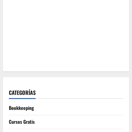
CATEGORÍAS
Bookkeeping
Cursos Gratis