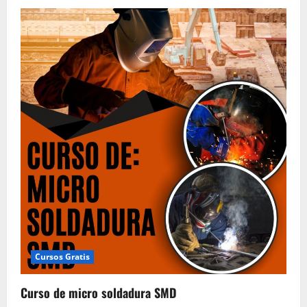
Cursos Gratis
Curso de micro soldadura SMD