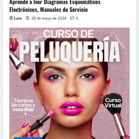
Aprende a leer Diagramas Esquemáticos
Electrónicos, Manuales de Servicio
Luis
28 de mayo de 2024
0