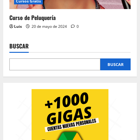
Cursos Gratis
Curso de Peluquería
Luis
20 de mayo de 2024
0
BUSCAR
BUSCAR