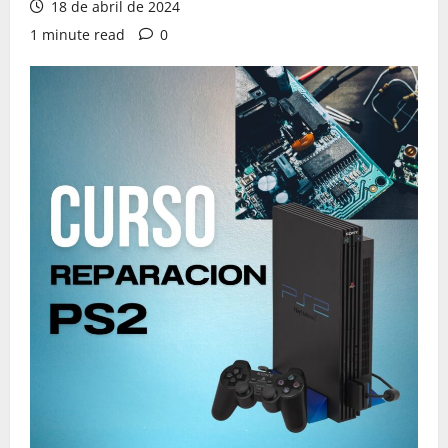
18 de abril de 2024
1 minute read
0