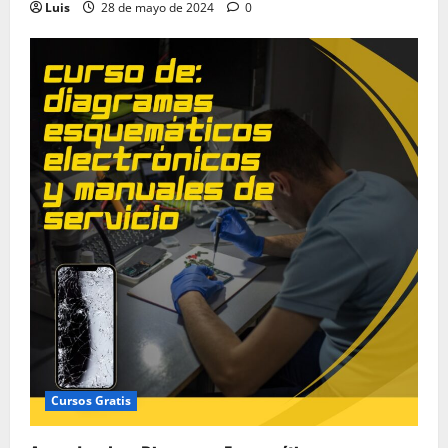
Luis
28 de mayo de 2024
0
Cursos Gratis