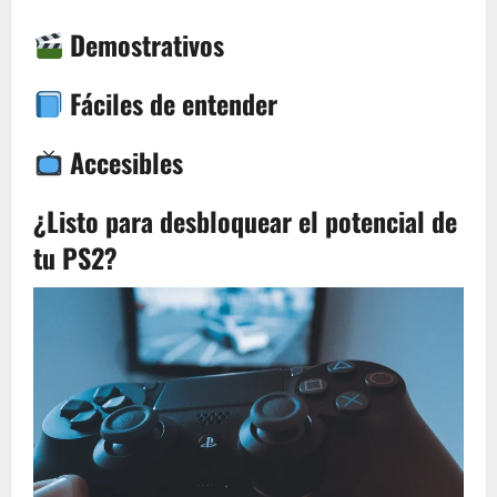
Demostrativos
Fáciles de entender
Accesibles
¿Listo para desbloquear el potencial de
tu PS2?