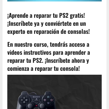
¡Aprende a reparar tu PS2 gratis!
¡Inscríbete ya y conviértete en un
experto en reparación de consolas!
En nuestro curso, tendrás acceso a
videos instructivos para aprender a
reparar tu PS2. ¡Inscríbete ahora y
comienza a reparar tu consola!