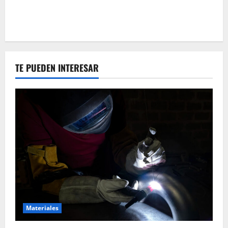
TE PUEDEN INTERESAR
Materiales