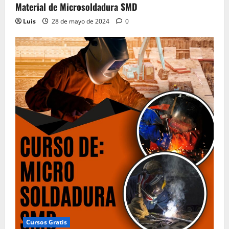
Material de Microsoldadura SMD
Luis
28 de mayo de 2024
0
Cursos Gratis