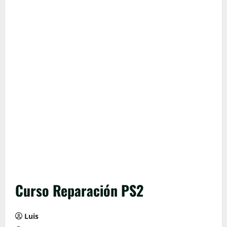
Curso Reparación PS2
Luis