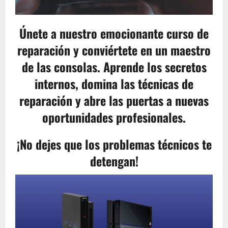
Únete a nuestro emocionante curso de
reparación y conviértete en un maestro
de las consolas. Aprende los secretos
internos, domina las técnicas de
reparación y abre las puertas a nuevas
oportunidades profesionales.
¡No dejes que los problemas técnicos te
detengan!