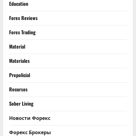
Education
Forex Reviews
Forex Trading
Material
Materiales
Prepolicial
Recursos
Sober Living
Новости Форекс
Форекс Брокеры