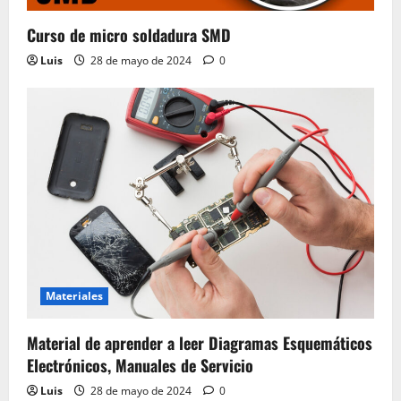
Curso de micro soldadura SMD
Luis
28 de mayo de 2024
0
Materiales
Material de aprender a leer Diagramas Esquemáticos
Electrónicos, Manuales de Servicio
Luis
28 de mayo de 2024
0