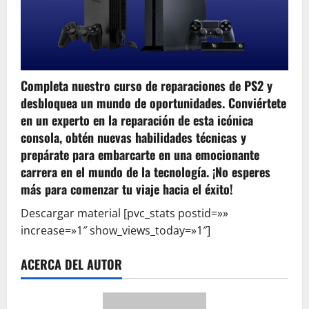
Completa nuestro curso de reparaciones de PS2 y
desbloquea un mundo de oportunidades. Conviértete
en un experto en la reparación de esta icónica
consola, obtén nuevas habilidades técnicas y
prepárate para embarcarte en una emocionante
carrera en el mundo de la tecnología. ¡No esperes
más para comenzar tu viaje hacia el éxito!
Descargar material
[pvc_stats postid=»»
increase=»1″ show_views_today=»1″]
ACERCA DEL AUTOR