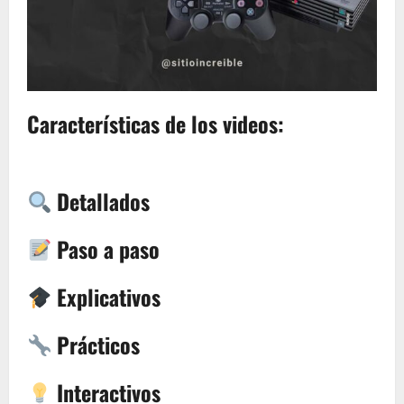
Características de los videos:
Detallados
Paso a paso
Explicativos
Prácticos
Interactivos