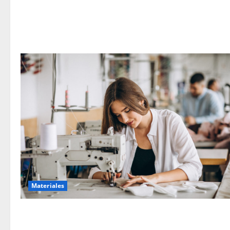
Materiales