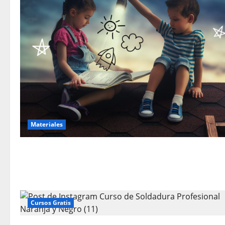
Materiales
Cursos Gratis