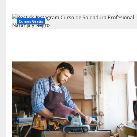
Cursos Gratis