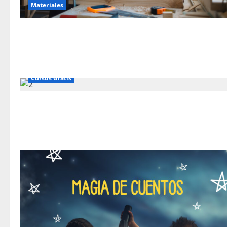
Materiales
Cursos Gratis