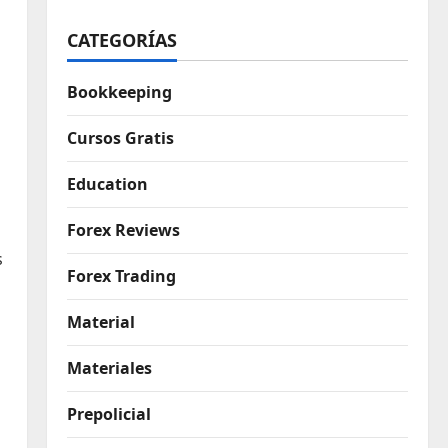
CATEGORÍAS
Bookkeeping
Cursos Gratis
Education
Forex Reviews
s
Forex Trading
Material
Materiales
Prepolicial