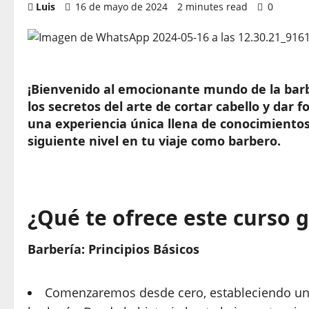
Luis
16 de mayo de 2024
2 minutes read
0
¡Bienvenido al emocionante mundo de la barbe
los secretos del arte de cortar cabello y dar
una experiencia única llena de conocimientos 
siguiente nivel en tu viaje como barbero.
¿Qué te ofrece este curso g
Barbería: Principios Básicos
Comenzaremos desde cero, estableciendo una