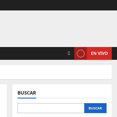
EN VIVO
BUSCAR
BUSCAR