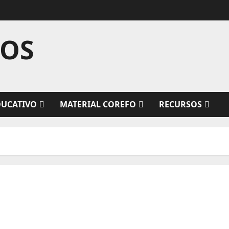
TOS
DUCATIVO
MATERIAL COREFO
RECURSOS