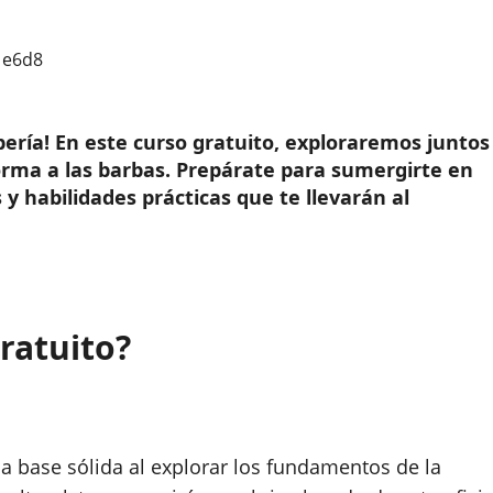
ría! En este curso gratuito, exploraremos juntos
 forma a las barbas. Prepárate para sumergirte en
y habilidades prácticas que te llevarán al
ratuito?
 base sólida al explorar los fundamentos de la