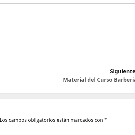
Siguiente
Material del Curso Barberi
Los campos obligatorios están marcados con
*