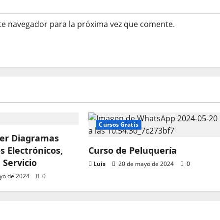
te navegador para la próxima vez que comente.
Cursos Gratis
eer Diagramas
 Electrónicos,
Curso de Peluquería
Servicio
Luis
20 de mayo de 2024
0
yo de 2024
0