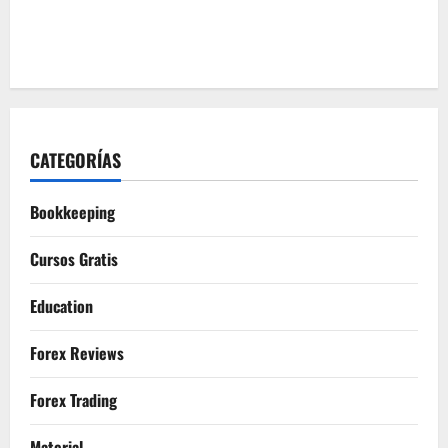
CATEGORÍAS
Bookkeeping
Cursos Gratis
Education
Forex Reviews
Forex Trading
Material