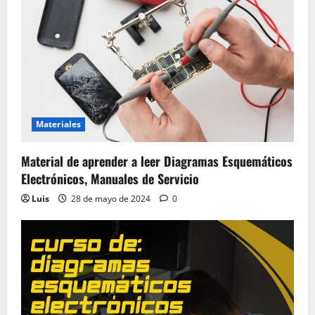
Materiales
Material de aprender a leer Diagramas Esquemáticos
Electrónicos, Manuales de Servicio
Luis
28 de mayo de 2024
0