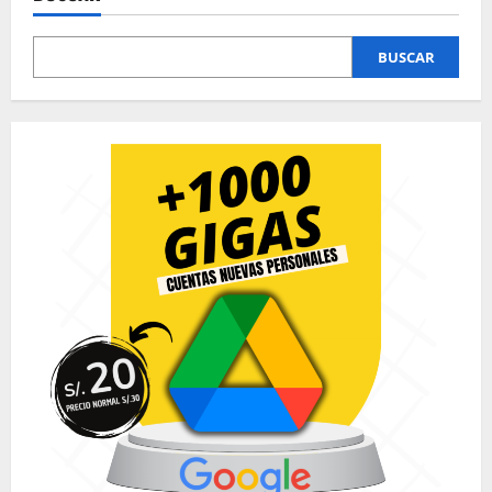
BUSCAR