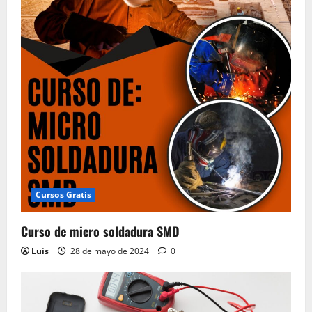
Cursos Gratis
Curso de micro soldadura SMD
Luis
28 de mayo de 2024
0