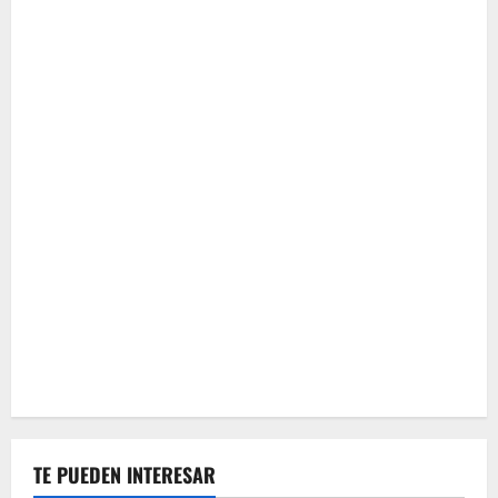
TE PUEDEN INTERESAR