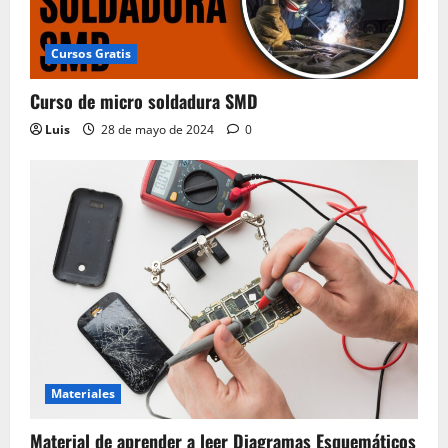
Cursos Gratis
Curso de micro soldadura SMD
Luis
28 de mayo de 2024
0
Materiales
Material de aprender a leer Diagramas Esquemáticos