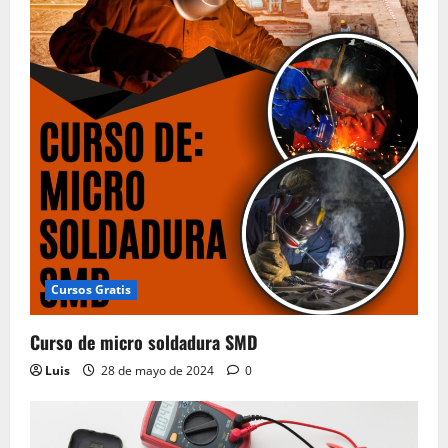
Cursos Gratis
Curso de micro soldadura SMD
Luis
28 de mayo de 2024
0