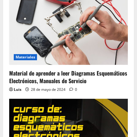
Materiales
Material de aprender a leer Diagramas Esquemáticos
Electrónicos, Manuales de Servicio
Luis
28 de mayo de 2024
0