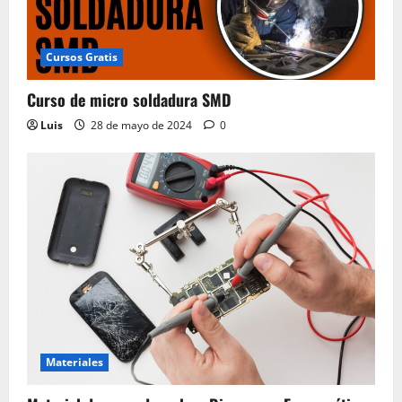
Cursos Gratis
Curso de micro soldadura SMD
Luis
28 de mayo de 2024
0
Materiales