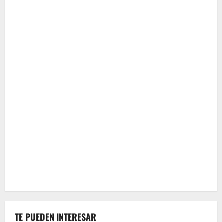
TE PUEDEN INTERESAR