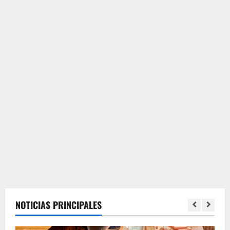
NOTICIAS PRINCIPALES