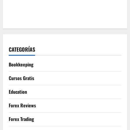
CATEGORÍAS
Bookkeeping
Cursos Gratis
Education
Forex Reviews
Forex Trading