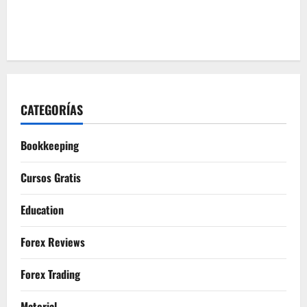
CATEGORÍAS
Bookkeeping
Cursos Gratis
Education
Forex Reviews
Forex Trading
Material