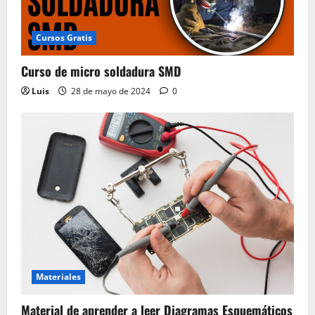
Cursos Gratis
Curso de micro soldadura SMD
Luis
28 de mayo de 2024
0
Materiales
Material de aprender a leer Diagramas Esquemáticos