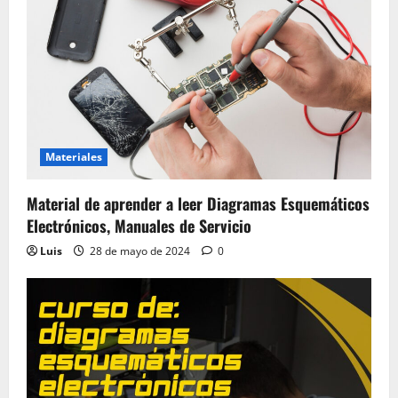
Materiales
Material de aprender a leer Diagramas Esquemáticos
Electrónicos, Manuales de Servicio
Luis
28 de mayo de 2024
0