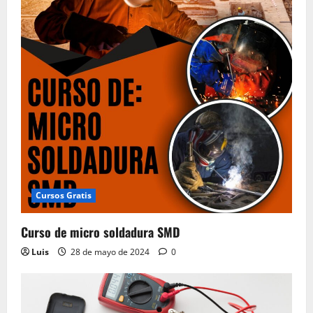
Cursos Gratis
Curso de micro soldadura SMD
Luis
28 de mayo de 2024
0