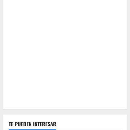
TE PUEDEN INTERESAR