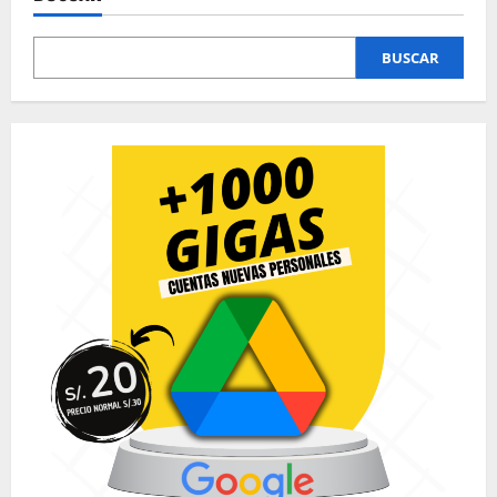
BUSCAR