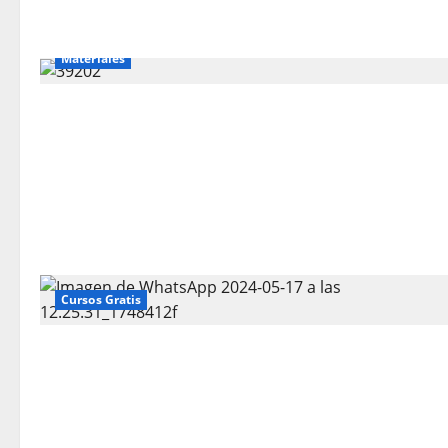
Materiales
Cursos Gratis