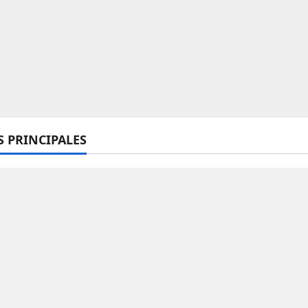
S PRINCIPALES