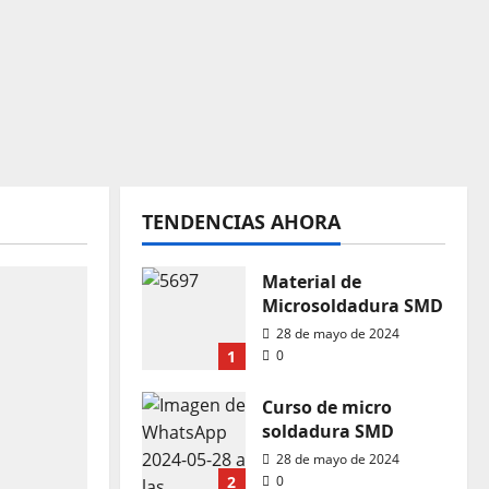
TENDENCIAS AHORA
Material de
Microsoldadura SMD
28 de mayo de 2024
1
0
Curso de micro
soldadura SMD
28 de mayo de 2024
2
0