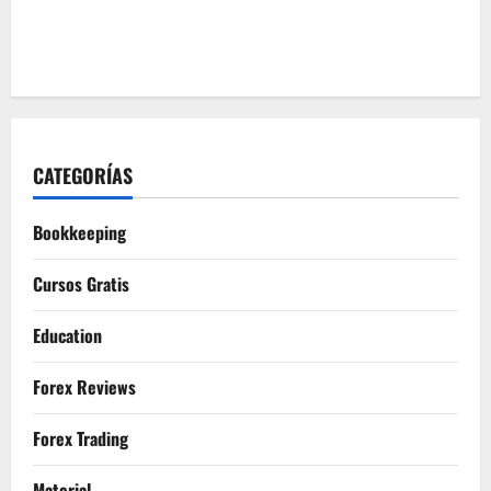
CATEGORÍAS
Bookkeeping
Cursos Gratis
Education
Forex Reviews
Forex Trading
Material