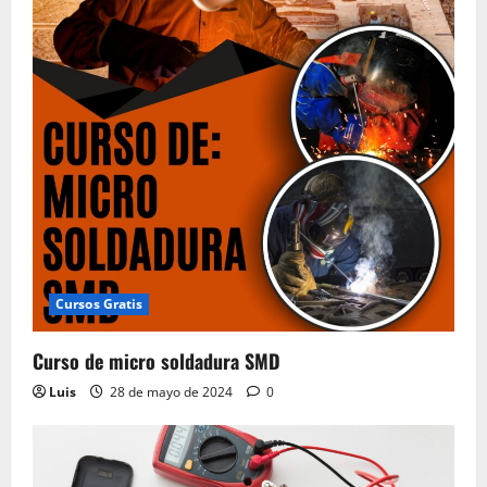
Cursos Gratis
Curso de micro soldadura SMD
Luis
28 de mayo de 2024
0