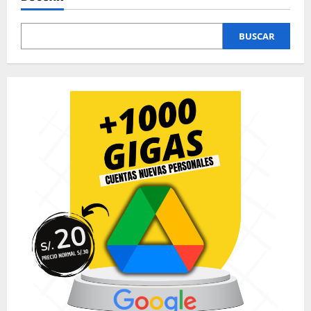
BUSCAR