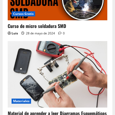
Cursos Gratis
Curso de micro soldadura SMD
Luis
28 de mayo de 2024
0
Materiales
Material de aprender a leer Diagramas Esquemáticos