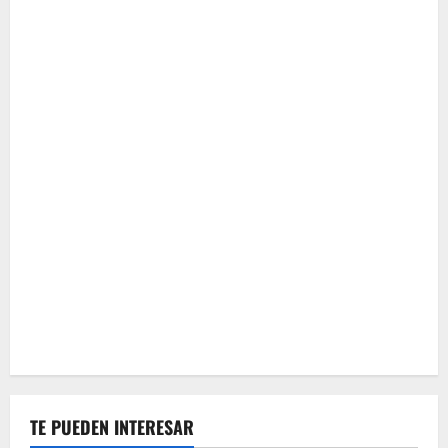
TE PUEDEN INTERESAR