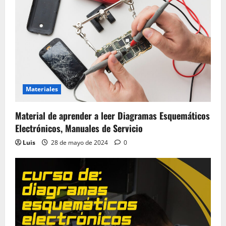
Materiales
Material de aprender a leer Diagramas Esquemáticos
Electrónicos, Manuales de Servicio
Luis
28 de mayo de 2024
0