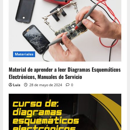
Materiales
Material de aprender a leer Diagramas Esquemáticos
Electrónicos, Manuales de Servicio
Luis
28 de mayo de 2024
0