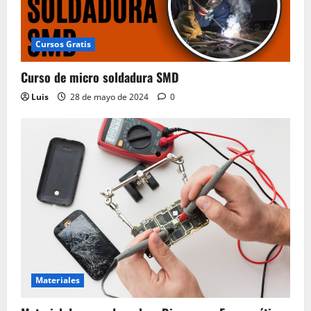
Cursos Gratis
Curso de micro soldadura SMD
Luis
28 de mayo de 2024
0
Materiales