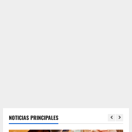
NOTICIAS PRINCIPALES