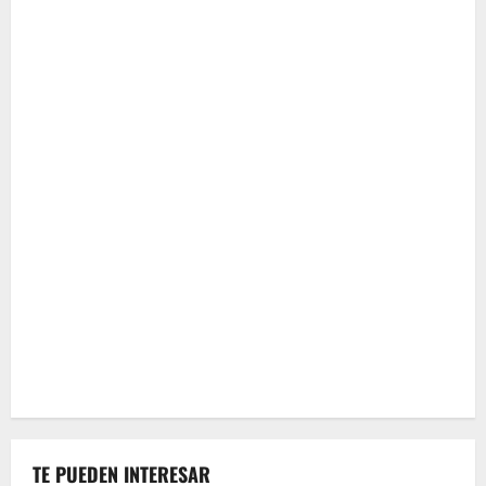
TE PUEDEN INTERESAR