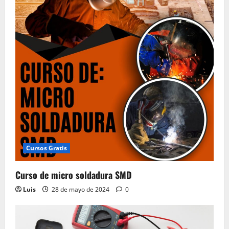
Cursos Gratis
Curso de micro soldadura SMD
Luis
28 de mayo de 2024
0