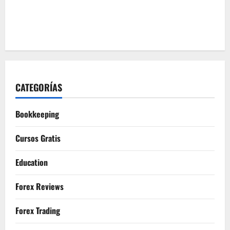
CATEGORÍAS
Bookkeeping
Cursos Gratis
Education
Forex Reviews
Forex Trading