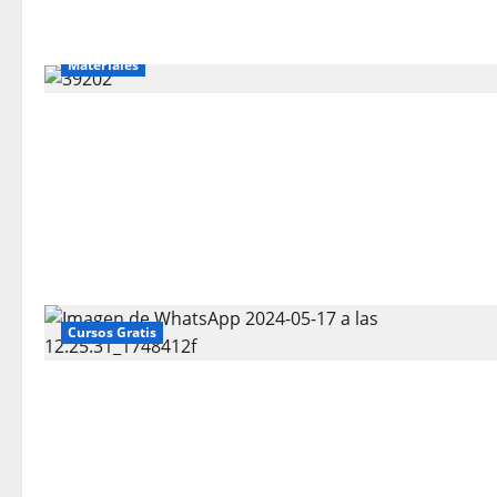
Materiales
Cursos Gratis