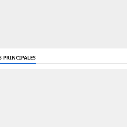
S PRINCIPALES