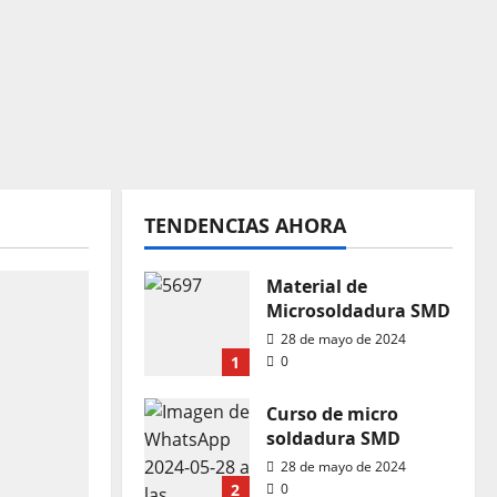
TENDENCIAS AHORA
Material de
Microsoldadura SMD
28 de mayo de 2024
1
0
Curso de micro
soldadura SMD
28 de mayo de 2024
2
0