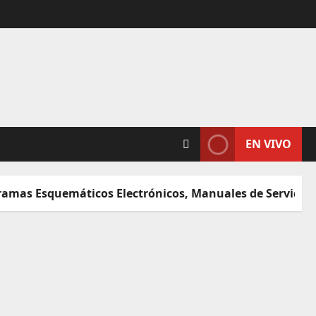
EN VIVO
 Esquemáticos Electrónicos, Manuales de Servicio