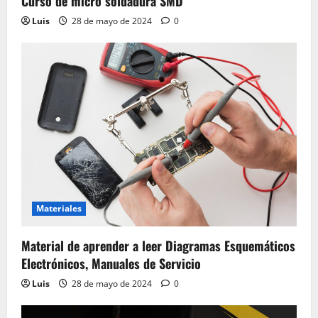
Curso de micro soldadura SMD
Luis
28 de mayo de 2024
0
Materiales
Material de aprender a leer Diagramas Esquemáticos
Electrónicos, Manuales de Servicio
Luis
28 de mayo de 2024
0