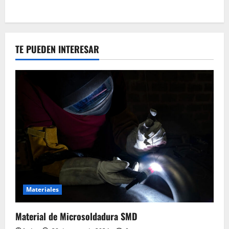
TE PUEDEN INTERESAR
Materiales
Material de Microsoldadura SMD