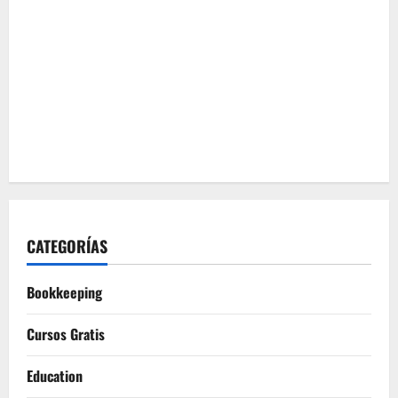
CATEGORÍAS
Bookkeeping
Cursos Gratis
Education