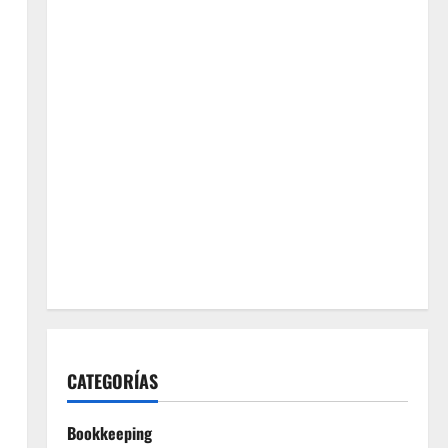
CATEGORÍAS
Bookkeeping