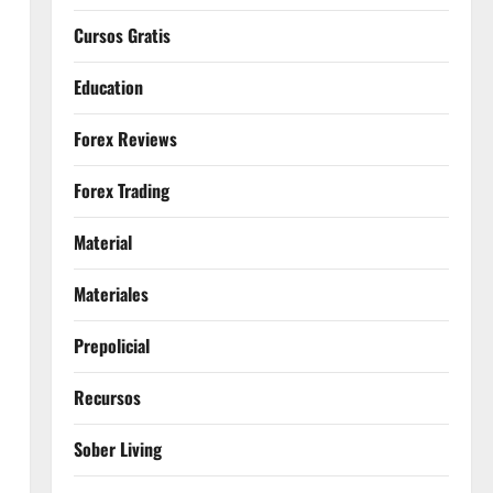
Cursos Gratis
Education
Forex Reviews
Forex Trading
Material
Materiales
Prepolicial
Recursos
Sober Living