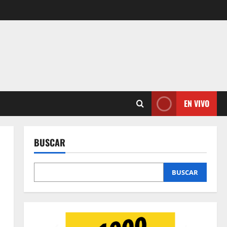
EN VIVO
BUSCAR
BUSCAR