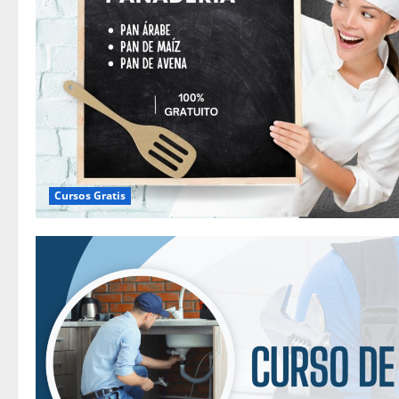
Cursos Gratis