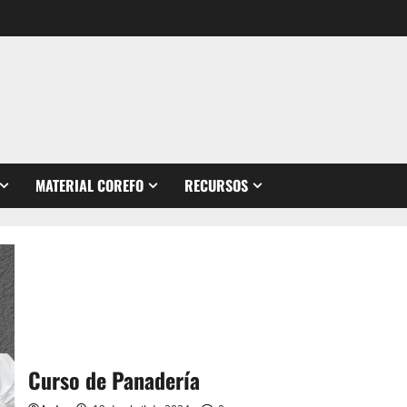
MATERIAL COREFO
RECURSOS
Curso de Panadería