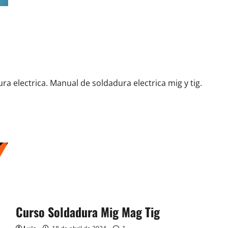
 electrica. Manual de soldadura electrica mig y tig.
Curso Soldadura Mig Mag Tig