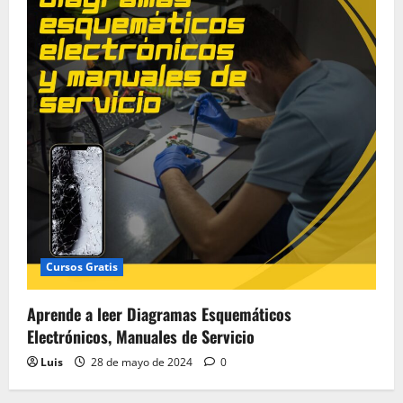
Cursos Gratis
Aprende a leer Diagramas Esquemáticos
Electrónicos, Manuales de Servicio
Luis
28 de mayo de 2024
0