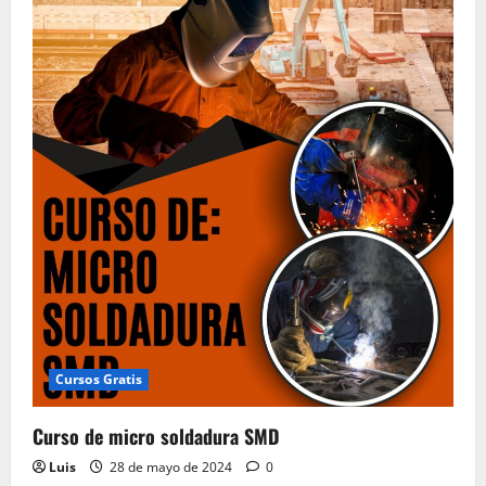
Cursos Gratis
Curso de micro soldadura SMD
Luis
28 de mayo de 2024
0