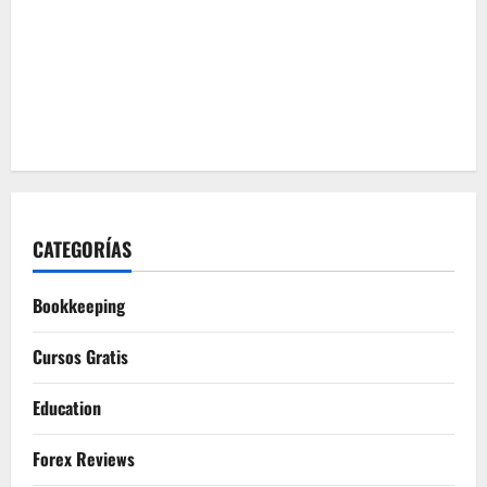
CATEGORÍAS
Bookkeeping
Cursos Gratis
Education
Forex Reviews