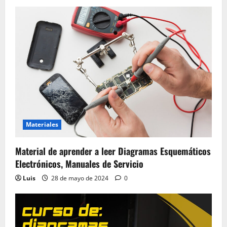
Materiales
Material de aprender a leer Diagramas Esquemáticos
Electrónicos, Manuales de Servicio
Luis
28 de mayo de 2024
0