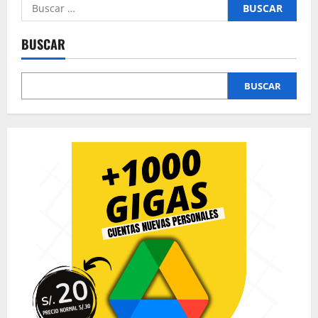
Buscar:
BUSCAR
BUSCAR