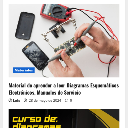
Materiales
Material de aprender a leer Diagramas Esquemáticos
Electrónicos, Manuales de Servicio
Luis
28 de mayo de 2024
0