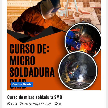
Cursos Gratis
Curso de micro soldadura SMD
Luis
28 de mayo de 2024
0