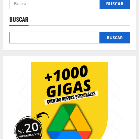
Buscar:
BUSCAR
BUSCAR