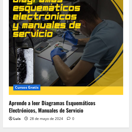
Cursos Gratis
Aprende a leer Diagramas Esquemáticos
Electrónicos, Manuales de Servicio
Luis
28 de mayo de 2024
0