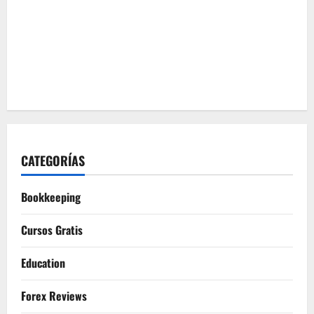
CATEGORÍAS
Bookkeeping
Cursos Gratis
Education
Forex Reviews