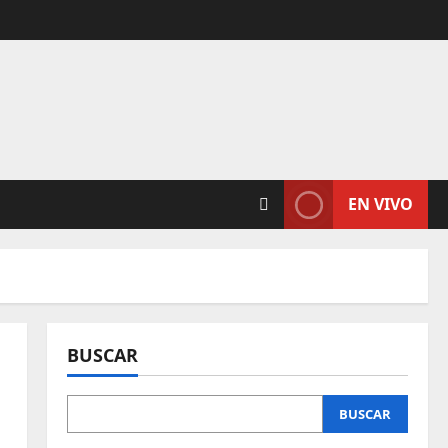
EN VIVO
BUSCAR
BUSCAR