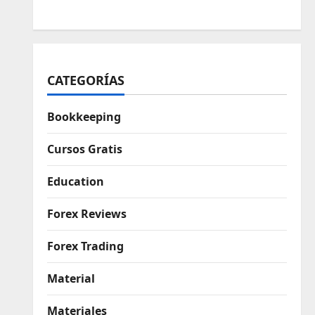
CATEGORÍAS
Bookkeeping
Cursos Gratis
Education
Forex Reviews
Forex Trading
Material
Materiales